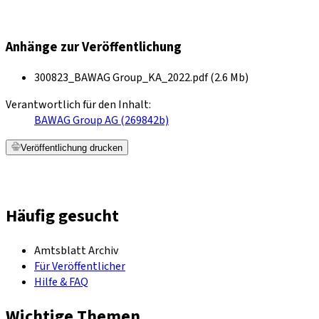
Anhänge zur Veröffentlichung
300823_BAWAG Group_KA_2022.pdf (2.6 Mb)
Verantwortlich für den Inhalt:
BAWAG Group AG (269842b)
Veröffentlichung drucken
Häufig gesucht
Amtsblatt Archiv
Für Veröffentlicher
Hilfe & FAQ
Wichtige Themen