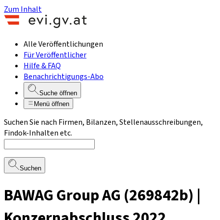
Zum Inhalt
Alle Veröffentlichungen
Für Veröffentlicher
Hilfe & FAQ
Benachrichtigungs-Abo
Suche öffnen
Menü öffnen
Suchen Sie nach Firmen, Bilanzen, Stellenausschreibungen,
Findok-Inhalten etc.
Suchen
BAWAG Group AG (269842b) |
Konzernabschluss 2022