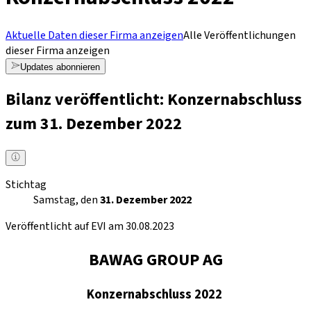
Aktuelle Daten dieser Firma anzeigen
Alle Veröffentlichungen
dieser Firma anzeigen
Updates abonnieren
Bilanz veröffentlicht: Konzernabschluss
zum 31. Dezember 2022
Stichtag
Samstag, den
31. Dezember 2022
Veröffentlicht auf EVI am 30.08.2023
BAWAG GROUP AG
Konzernabschluss 2022