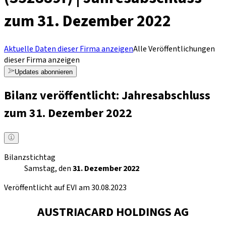
zum 31. Dezember 2022
Aktuelle Daten dieser Firma anzeigen
Alle Veröffentlichungen
dieser Firma anzeigen
Updates abonnieren
Bilanz veröffentlicht: Jahresabschluss
zum 31. Dezember 2022
Bilanzstichtag
Samstag, den
31. Dezember 2022
Veröffentlicht auf EVI am 30.08.2023
AUSTRIACARD HOLDINGS AG