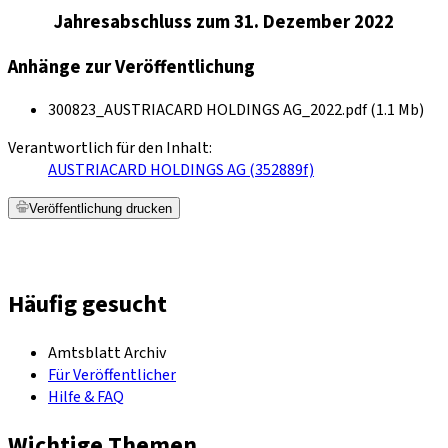
Jahresabschluss zum 31. Dezember 2022
Anhänge zur Veröffentlichung
300823_AUSTRIACARD HOLDINGS AG_2022.pdf (1.1 Mb)
Verantwortlich für den Inhalt:
AUSTRIACARD HOLDINGS AG (352889f)
Veröffentlichung drucken
Häufig gesucht
Amtsblatt Archiv
Für Veröffentlicher
Hilfe & FAQ
Wichtige Themen