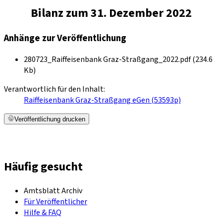
Bilanz zum 31. Dezember 2022
Anhänge zur Veröffentlichung
280723_Raiffeisenbank Graz-Straßgang_2022.pdf (234.6
Kb)
Verantwortlich für den Inhalt:
Raiffeisenbank Graz-Straßgang eGen (53593p)
Veröffentlichung drucken
Häufig gesucht
Amtsblatt Archiv
Für Veröffentlicher
Hilfe & FAQ