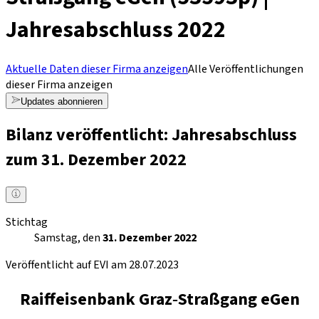
Jahresabschluss 2022
Aktuelle Daten dieser Firma anzeigen
Alle Veröffentlichungen
dieser Firma anzeigen
Updates abonnieren
Bilanz veröffentlicht: Jahresabschluss
zum 31. Dezember 2022
Stichtag
Samstag, den
31. Dezember 2022
Veröffentlicht auf EVI am 28.07.2023
Raiffeisenbank Graz‐Straßgang eGen