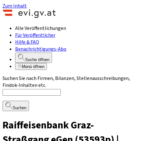
Zum Inhalt
Alle Veröffentlichungen
Für Veröffentlicher
Hilfe & FAQ
Benachrichtigungs-Abo
Suche öffnen
Menü öffnen
Suchen Sie nach Firmen, Bilanzen, Stellenausschreibungen,
Findok-Inhalten etc.
Suchen
Raiffeisenbank Graz-
Straßgang eGen (53593p) |