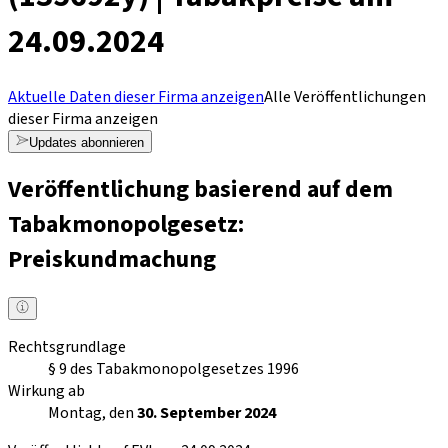
24.09.2024
Aktuelle Daten dieser Firma anzeigen
Alle Veröffentlichungen
dieser Firma anzeigen
Updates abonnieren
Veröffentlichung basierend auf dem
Tabakmonopolgesetz:
Preiskundmachung
Rechtsgrundlage
§ 9 des Tabakmonopolgesetzes 1996
Wirkung ab
Montag, den
30. September 2024