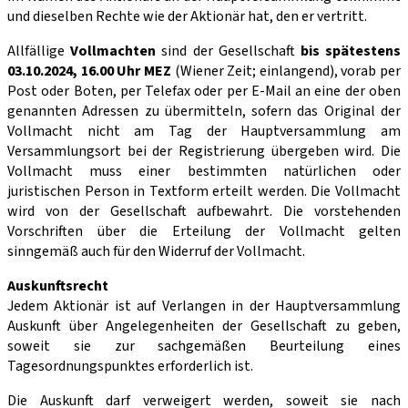
und dieselben Rechte wie der Aktionär hat, den er vertritt.
Allfällige
Vollmachten
sind der Gesellschaft
bis spätestens
03.10.2024, 16.00 Uhr MEZ
(Wiener Zeit; einlangend), vorab per
Post oder Boten, per Telefax oder per E-Mail an eine der oben
genannten Adressen zu übermitteln, sofern das Original der
Vollmacht nicht am Tag der Hauptversammlung am
Versammlungsort bei der Registrierung übergeben wird. Die
Vollmacht muss einer bestimmten natürlichen oder
juristischen Person in Textform erteilt werden. Die Vollmacht
wird von der Gesellschaft aufbewahrt. Die vorstehenden
Vorschriften über die Erteilung der Vollmacht gelten
sinngemäß auch für den Widerruf der Vollmacht.
Auskunftsrecht
Jedem Aktionär ist auf Verlangen in der Hauptversammlung
Auskunft über Angelegenheiten der Gesellschaft zu geben,
soweit sie zur sachgemäßen Beurteilung eines
Tagesordnungspunktes erforderlich ist.
Die Auskunft darf verweigert werden, soweit sie nach