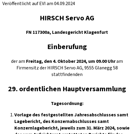
Veröffentlicht auf EVI am 04.09.2024
HIRSCH Servo AG
FN 117300a, Landesgericht Klagenfurt
Einberufung
der am
Freitag, den 4. Oktober 2024, um 09.00 Uhr
am
Firmensitz der HIRSCH Servo AG, 9555 Glanegg 58
stattfindenden
29. ordentlichen Hauptversammlung
Tagesordnung:
Vorlage des festgestellten Jahresabschlusses samt
Lagebericht, des Konzernabschlusses samt
Konzernlagebericht, jeweils zum 31. März 2024, sowie