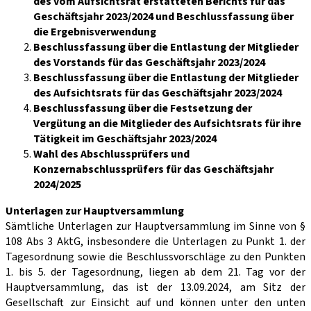
des vom Aufsichtsrat erstatteten Berichts für das
Geschäftsjahr 2023/2024 und Beschlussfassung über
die Ergebnisverwendung
Beschlussfassung über die Entlastung der Mitglieder
des Vorstands für das Geschäftsjahr 2023/2024
Beschlussfassung über die Entlastung der Mitglieder
des Aufsichtsrats für das Geschäftsjahr 2023/2024
Beschlussfassung über die Festsetzung der
Vergütung an die Mitglieder des Aufsichtsrats für ihre
Tätigkeit im Geschäftsjahr 2023/2024
Wahl des Abschlussprüfers und
Konzernabschlussprüfers für das Geschäftsjahr
2024/2025
Unterlagen zur Hauptversammlung
Sämtliche Unterlagen zur Hauptversammlung im Sinne von §
108 Abs 3 AktG, insbesondere die Unterlagen zu Punkt 1. der
Tagesordnung sowie die Beschlussvorschläge zu den Punkten
1. bis 5. der Tagesordnung, liegen ab dem 21. Tag vor der
Hauptversammlung, das ist der 13.09.2024, am Sitz der
Gesellschaft zur Einsicht auf und können unter den unten