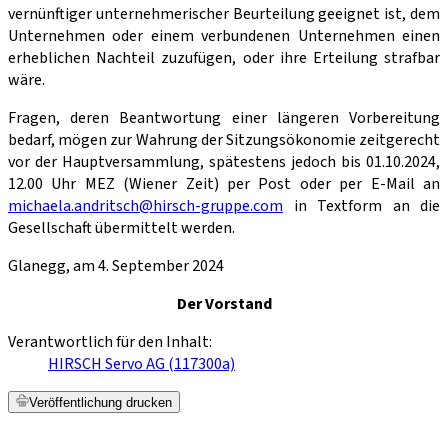
vernünftiger unternehmerischer Beurteilung geeignet ist, dem
Unternehmen oder einem verbundenen Unternehmen einen
erheblichen Nachteil zuzufügen, oder ihre Erteilung strafbar
wäre.
Fragen, deren Beantwortung einer längeren Vorbereitung
bedarf, mögen zur Wahrung der Sitzungsökonomie zeitgerecht
vor der Hauptversammlung, spätestens jedoch bis 01.10.2024,
12.00 Uhr MEZ (Wiener Zeit) per Post oder per E-Mail an
michaela.andritsch@hirsch-gruppe.com
in Textform an die
Gesellschaft übermittelt werden.
Glanegg, am 4. September 2024
Der Vorstand
Verantwortlich für den Inhalt:
HIRSCH Servo AG (117300a)
Veröffentlichung drucken