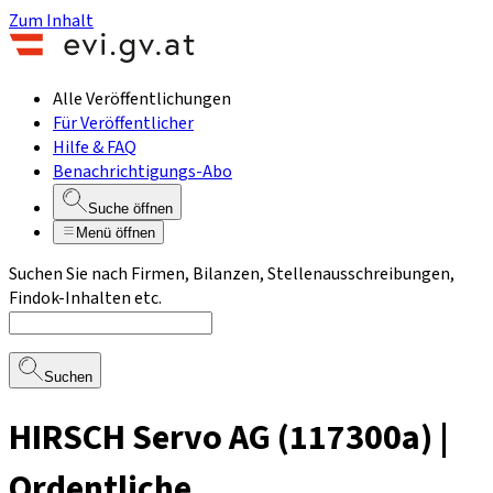
Zum Inhalt
Alle Veröffentlichungen
Für Veröffentlicher
Hilfe & FAQ
Benachrichtigungs-Abo
Suche öffnen
Menü öffnen
Suchen Sie nach Firmen, Bilanzen, Stellenausschreibungen,
Findok-Inhalten etc.
Suchen
HIRSCH Servo AG (117300a) |
Ordentliche