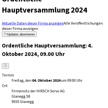
Hauptversammlung 2024
Aktuelle Daten dieser Firma anzeigen
Alle Veröffentlichungen
dieser Firma anzeigen
Updates abonnieren
Ordentliche Hauptversammlung: 4.
Oktober 2024, 09.00 Uhr
Termin
Freitag, den
04. Oktober 2024
um 09:00 Uhr
Ort
Firmensitz der HIRSCH Servo AG
Glanegg 58
9555
Glanegg