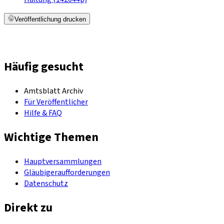
Veröffentlichung drucken
Häufig gesucht
Amtsblatt Archiv
Für Veröffentlicher
Hilfe & FAQ
Wichtige Themen
Hauptversammlungen
Gläubigeraufforderungen
Datenschutz
Direkt zu