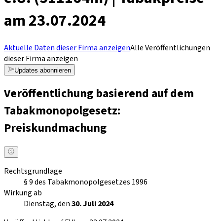
am 23.07.2024
Aktuelle Daten dieser Firma anzeigen
Alle Veröffentlichungen
dieser Firma anzeigen
Updates abonnieren
Veröffentlichung basierend auf dem
Tabakmonopolgesetz:
Preiskundmachung
Rechtsgrundlage
§ 9 des Tabakmonopolgesetzes 1996
Wirkung ab
Dienstag, den
30. Juli 2024