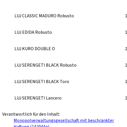
LUJ CLASSIC MADURO Robusto
LUJ EDIDA Robusto
LUJ KURO DOUBLE O
LUJ SERENGETI BLACK Robusto
LUJ SERENGETI BLACK Toro
LUJ SERENGETI Lancero
Verantwortlich für den Inhalt:
Monopolverwaltungsgesellschaft mit beschränkter
Haftung (142044p)