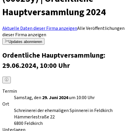
Hauptversammlung 2024
Aktuelle Daten dieser Firma anzeigen
Alle Veröffentlichungen
dieser Firma anzeigen
Updates abonnieren
Ordentliche Hauptversammlung:
29.06.2024, 10:00 Uhr
Termin
Samstag, den
29. Juni 2024
um 10:00 Uhr
Ort
Schreinerei der ehemaligen Spinnerei in Feldkirch
Hämmerlestraße 22
6800
Feldkirch
Unterlagen