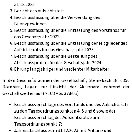
31.12.2023
Bericht des Aufsichtsrats
Beschlussfassung über die Verwendung des
Bilanzgewinnes
Beschlussfassung über die Entlastung des Vorstands für
das Geschäftsjahr 2023
Beschlussfassung über die Entlastung der Mitglieder des
Aufsichtsrats für das Geschäftsjahr 2023
Beschlussfassung über die Bestellung des
Abschlussprüfers für das Geschäftsjahr 2024
Ehrung langjähriger und verdienter Mitarbeiter
In den Geschäftsräumen der Gesellschaft, Steinebach 18, 6850
Dornbirn, liegen zur Einsicht der Aktionäre während der
Geschäftszeiten auf (§ 108 Abs 3 AktG):
Beschlussvorschläge des Vorstands und des Aufsichtsrats
zu den Tagesordnungspunkten 4, 5 und 6 sowie der
Beschlussvorschlag des Aufsichtsrats zum
Tagesordnungspunkt 7;
Jahresabschluss zum 31.12.2023 mit Anhang und