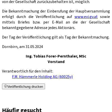
von der Gesellschaft zurückzubehalten ist, möglich.
Die Bekanntmachung der Einberufung der Hauptversammlung
erfolgt durch die Veröffentlichung auf
www.evi.gv.at
sowie
mittels Briefes bzw. per E-Mail an die der Gesellschaft
bekanntgegebene Adresse jedes Aktionärs.
Der Tag der Veröffentlichung gilt als Tag der Bekanntmachung.
Dornbirn, am 31.05.2024
Ing. Tobias Forer-Pernthaler, MSc
Vorstand
Verantwortlich für den Inhalt:
F.M. Hämmerle Holding AG (60025y)
Veröffentlichung drucken
Häufig gesucht