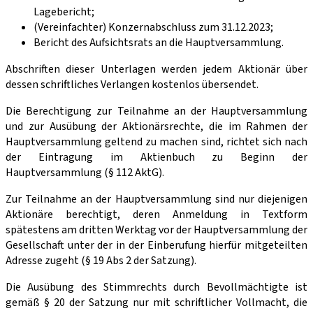
Lagebericht;
(Vereinfachter) Konzernabschluss zum 31.12.2023;
Bericht des Aufsichtsrats an die Hauptversammlung.
Abschriften dieser Unterlagen werden jedem Aktionär über
dessen schriftliches Verlangen kostenlos übersendet.
Die Berechtigung zur Teilnahme an der Hauptversammlung
und zur Ausübung der Aktionärsrechte, die im Rahmen der
Hauptversammlung geltend zu machen sind, richtet sich nach
der Eintragung im Aktienbuch zu Beginn der
Hauptversammlung (§ 112 AktG).
Zur Teilnahme an der Hauptversammlung sind nur diejenigen
Aktionäre berechtigt, deren Anmeldung in Textform
spätestens am dritten Werktag vor der Hauptversammlung der
Gesellschaft unter der in der Einberufung hierfür mitgeteilten
Adresse zugeht (§ 19 Abs 2 der Satzung).
Die Ausübung des Stimmrechts durch Bevollmächtigte ist
gemäß § 20 der Satzung nur mit schriftlicher Vollmacht, die