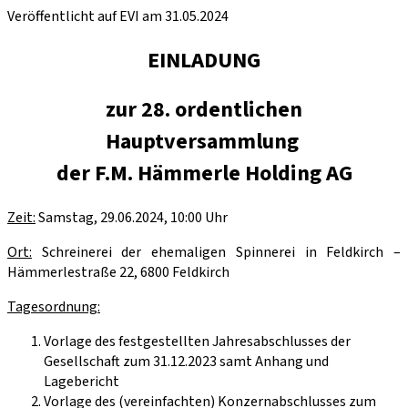
Veröffentlicht auf EVI am 31.05.2024
EINLADUNG
zur 28. ordentlichen
Hauptversammlung
der F.M. Hämmerle Holding AG
Zeit:
Samstag, 29.06.2024, 10:00 Uhr
Ort:
Schreinerei der ehemaligen Spinnerei in Feldkirch –
Hämmerlestraße 22, 6800 Feldkirch
Tagesordnung:
Vorlage des festgestellten Jahresabschlusses der
Gesellschaft zum 31.12.2023 samt Anhang und
Lagebericht
Vorlage des (vereinfachten) Konzernabschlusses zum