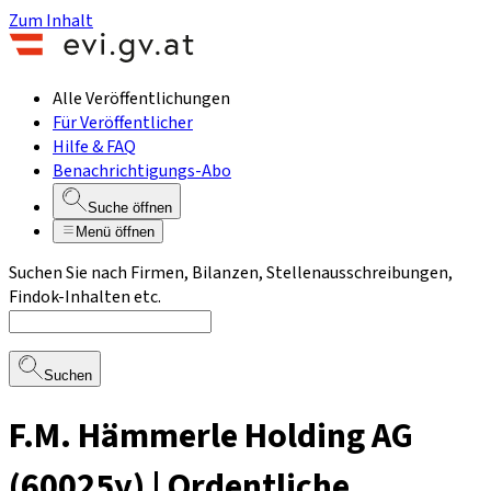
Zum Inhalt
Alle Veröffentlichungen
Für Veröffentlicher
Hilfe & FAQ
Benachrichtigungs-Abo
Suche öffnen
Menü öffnen
Suchen Sie nach Firmen, Bilanzen, Stellenausschreibungen,
Findok-Inhalten etc.
Suchen
F.M. Hämmerle Holding AG
(60025y) | Ordentliche