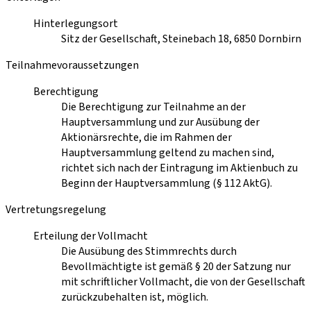
Hinterlegungsort
Sitz der Gesellschaft, Steinebach 18, 6850 Dornbirn
Teilnahmevoraussetzungen
Berechtigung
Die Berechtigung zur Teilnahme an der
Hauptversammlung und zur Ausübung der
Aktionärsrechte, die im Rahmen der
Hauptversammlung geltend zu machen sind,
richtet sich nach der Eintragung im Aktienbuch zu
Beginn der Hauptversammlung (§ 112 AktG).
Vertretungsregelung
Erteilung der Vollmacht
Die Ausübung des Stimmrechts durch
Bevollmächtigte ist gemäß § 20 der Satzung nur
mit schriftlicher Vollmacht, die von der Gesellschaft
zurückzubehalten ist, möglich.