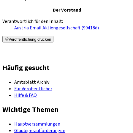
Der Vorstand
Verantwortlich für den Inhalt:
Austria Email Aktiengesellschaft (99418d)
Veröffentlichung drucken
Häufig gesucht
Amtsblatt Archiv
Für Veröffentlicher
Hilfe & FAQ
Wichtige Themen
Hauptversammlungen
Gläubigeraufforderungen