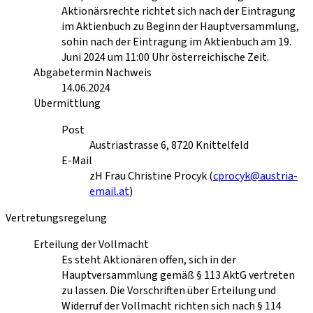
Aktionärsrechte richtet sich nach der Eintragung
im Aktienbuch zu Beginn der Hauptversammlung,
sohin nach der Eintragung im Aktienbuch am 19.
Juni 2024 um 11:00 Uhr österreichische Zeit.
Abgabetermin Nachweis
14.06.2024
Übermittlung
Post
Austriastrasse 6, 8720 Knittelfeld
E-Mail
zH Frau Christine Procyk (
cprocyk@austria-
email.at
)
Vertretungsregelung
Erteilung der Vollmacht
Es steht Aktionären offen, sich in der
Hauptversammlung gemäß § 113 AktG vertreten
zu lassen. Die Vorschriften über Erteilung und
Widerruf der Vollmacht richten sich nach § 114