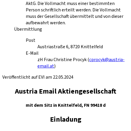
AktG. Die Vollmacht muss einer bestimmten
Person schriftlich erteilt werden. Die Vollmacht
muss der Gesellschaft übermittelt und von dieser
aufbewahrt werden.
Übermittlung
Post
Austriastraße 6, 8720 Knittelfeld
E-Mail
zH Frau Christine Procyk (
cprocyk@austria-
email.at
)
Veröffentlicht auf EVI am 22.05.2024
Austria Email Aktiengesellschaft
mit dem Sitz in Knittelfeld, FN 99418 d
Einladung