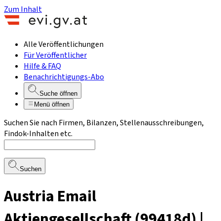
Zum Inhalt
Alle Veröffentlichungen
Für Veröffentlicher
Hilfe & FAQ
Benachrichtigungs-Abo
Suche öffnen
Menü öffnen
Suchen Sie nach Firmen, Bilanzen, Stellenausschreibungen,
Findok-Inhalten etc.
Suchen
Austria Email
Aktiengesellschaft (99418d) |