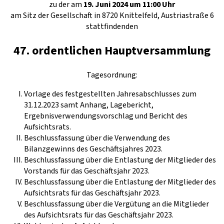
zu der am
19. Juni 2024 um 11:00 Uhr
am Sitz der Gesellschaft in 8720 Knittelfeld, Austriastraße 6
stattfindenden
47. ordentlichen Hauptversammlung
Tagesordnung:
Vorlage des festgestellten Jahresabschlusses zum
31.12.2023 samt Anhang, Lagebericht,
Ergebnisverwendungsvorschlag und Bericht des
Aufsichtsrats.
Beschlussfassung über die Verwendung des
Bilanzgewinns des Geschäftsjahres 2023.
Beschlussfassung über die Entlastung der Mitglieder des
Vorstands für das Geschäftsjahr 2023.
Beschlussfassung über die Entlastung der Mitglieder des
Aufsichtsrats für das Geschäftsjahr 2023.
Beschlussfassung über die Vergütung an die Mitglieder
des Aufsichtsrats für das Geschäftsjahr 2023.