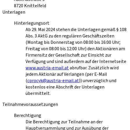
8720
Knittelfeld
Unterlagen
Hinterlegungsort
Ab 29. Mai 2024 stehen die Unterlagen gemäß § 108
Abs. 3 AktG zu den regulären Geschäftszeiten
(Montag bis Donnerstag von 08:00 bis 16:00 Uhr;
Freitag von 08:00 bis 12:00 Uhr) den Aktionären am
Firmensitz der Gesellschaft zur Einsicht zur
Verfügung und sind außerdem auf der Internetseite
www.austria-email.at
abrufbar. Zusätzlich wird
jedem Aktionär auf Verlangen (per E-Mail
(
cprocyk@austria-email.at
)) unverzüglich und
kostenlos eine Abschrift der Unterlagen
übermittelt.
Teilnahmevoraussetzungen
Berechtigung
Die Berechtigung zur Teilnahme an der
Hauptversammlung und zur Ausübung der