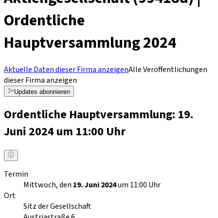
Ordentliche
Hauptversammlung 2024
Aktuelle Daten dieser Firma anzeigen
Alle Veröffentlichungen
dieser Firma anzeigen
Updates abonnieren
Ordentliche Hauptversammlung: 19.
Juni 2024 um 11:00 Uhr
Termin
Mittwoch, den
19. Juni 2024
um 11:00 Uhr
Ort
Sitz der Gesellschaft
Austriastraße 6