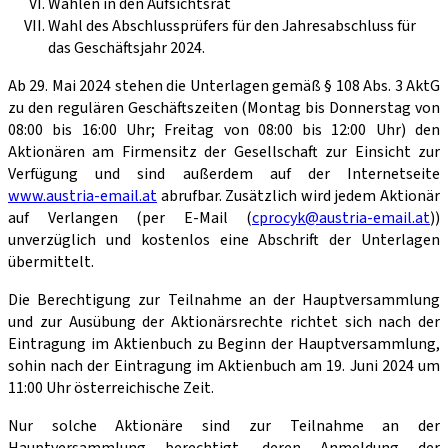
Wahlen in den Aufsichtsrat
Wahl des Abschlussprüfers für den Jahresabschluss für
das Geschäftsjahr 2024.
Ab 29. Mai 2024 stehen die Unterlagen gemäß § 108 Abs. 3 AktG
zu den regulären Geschäftszeiten (Montag bis Donnerstag von
08:00 bis 16:00 Uhr; Freitag von 08:00 bis 12:00 Uhr) den
Aktionären am Firmensitz der Gesellschaft zur Einsicht zur
Verfügung und sind außerdem auf der Internetseite
www.austria-email.at
abrufbar. Zusätzlich wird jedem Aktionär
auf Verlangen (per E-Mail (
cprocyk@austria-email.at
))
unverzüglich und kostenlos eine Abschrift der Unterlagen
übermittelt.
Die Berechtigung zur Teilnahme an der Hauptversammlung
und zur Ausübung der Aktionärsrechte richtet sich nach der
Eintragung im Aktienbuch zu Beginn der Hauptversammlung,
sohin nach der Eintragung im Aktienbuch am 19. Juni 2024 um
11:00 Uhr österreichische Zeit.
Nur solche Aktionäre sind zur Teilnahme an der