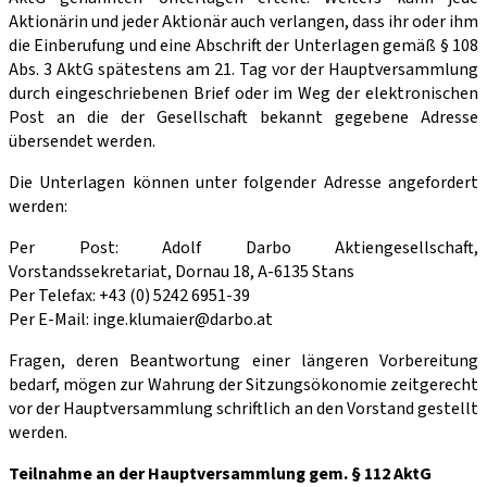
Aktionärin und jeder Aktionär auch verlangen, dass ihr oder ihm
die Einberufung und eine Abschrift der Unterlagen gemäß § 108
Abs. 3 AktG spätestens am 21. Tag vor der Hauptversammlung
durch eingeschriebenen Brief oder im Weg der elektronischen
Post an die der Gesellschaft bekannt gegebene Adresse
übersendet werden.
Die Unterlagen können unter folgender Adresse angefordert
werden:
Per Post: Adolf Darbo Aktiengesellschaft,
Vorstandssekretariat, Dornau 18, A-6135 Stans
Per Telefax: +43 (0) 5242 6951-39
Per E-Mail: inge.klumaier@darbo.at
Fragen, deren Beantwortung einer längeren Vorbereitung
bedarf, mögen zur Wahrung der Sitzungsökonomie zeitgerecht
vor der Hauptversammlung schriftlich an den Vorstand gestellt
werden.
Teilnahme an der Hauptversammlung gem. § 112 AktG