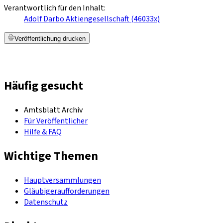
Verantwortlich für den Inhalt:
Adolf Darbo Aktiengesellschaft (46033x)
Veröffentlichung drucken
Häufig gesucht
Amtsblatt Archiv
Für Veröffentlicher
Hilfe & FAQ
Wichtige Themen
Hauptversammlungen
Gläubigeraufforderungen
Datenschutz