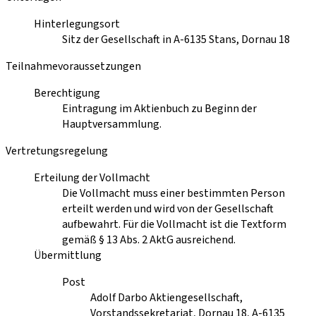
Hinterlegungsort
Sitz der Gesellschaft in A-6135 Stans, Dornau 18
Teilnahmevoraussetzungen
Berechtigung
Eintragung im Aktienbuch zu Beginn der
Hauptversammlung.
Vertretungsregelung
Erteilung der Vollmacht
Die Vollmacht muss einer bestimmten Person
erteilt werden und wird von der Gesellschaft
aufbewahrt. Für die Vollmacht ist die Textform
gemäß § 13 Abs. 2 AktG ausreichend.
Übermittlung
Post
Adolf Darbo Aktiengesellschaft,
Vorstandssekretariat, Dornau 18, A-6135