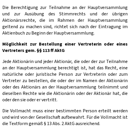
Die Berechtigung zur Teilnahme an der Hauptversammlung
und zur Ausübung des Stimmrechts und der übrigen
Aktionärsrechte, die im Rahmen der Hauptversammlung
geltend zu machen sind, richtet sich nach der Eintragung im
Aktienbuch zu Beginn der Hauptversammlung.
Möglichkeit zur Bestellung einer Vertreterin oder eines
Vertreters gem. §§ 113 ff AktG
Jede Aktionärin und jeder Aktionär, die oder der zur Teilnahme
an der Hauptversammlung berechtigt ist, hat das Recht, eine
natürliche oder juristische Person zur Vertreterin oder zum
Vertreter zu bestellen, die oder der im Namen der Aktionärin
oder des Aktionärs an der Hauptversammlung teilnimmt und
dieselben Rechte wie die Aktionärin oder der Aktionär hat, die
oder den sie oder er vertritt.
Die Vollmacht muss einer bestimmten Person erteilt werden
und wird von der Gesellschaft aufbewahrt. Für die Vollmacht ist
die Textform gemäß § 13 Abs. 2 AktG ausreichend.