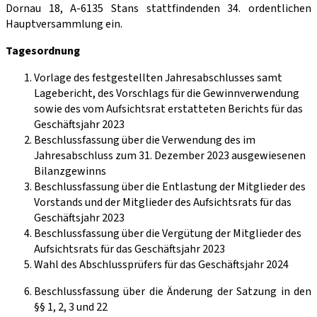
Dornau 18, A-6135 Stans stattfindenden 34. ordentlichen
Hauptversammlung ein.
Tagesordnung
Vorlage des festgestellten Jahresabschlusses samt
Lagebericht, des Vorschlags für die Gewinnverwendung
sowie des vom Aufsichtsrat erstatteten Berichts für das
Geschäftsjahr 2023
Beschlussfassung über die Verwendung des im
Jahresabschluss zum 31. Dezember 2023 ausgewiesenen
Bilanzgewinns
Beschlussfassung über die Entlastung der Mitglieder des
Vorstands und der Mitglieder des Aufsichtsrats für das
Geschäftsjahr 2023
Beschlussfassung über die Vergütung der Mitglieder des
Aufsichtsrats für das Geschäftsjahr 2023
Wahl des Abschlussprüfers für das Geschäftsjahr 2024
Beschlussfassung über die Änderung der Satzung in den
§§ 1, 2, 3 und 22