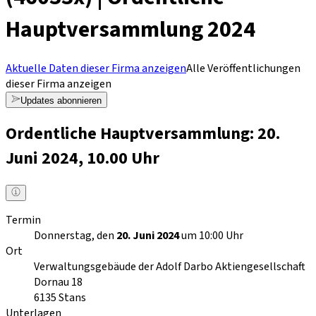
Hauptversammlung 2024
Aktuelle Daten dieser Firma anzeigen
Alle Veröffentlichungen
dieser Firma anzeigen
Updates abonnieren
Ordentliche Hauptversammlung: 20.
Juni 2024, 10.00 Uhr
Termin
Donnerstag, den
20. Juni 2024
um 10:00 Uhr
Ort
Verwaltungsgebäude der Adolf Darbo Aktiengesellschaft
Dornau 18
6135
Stans
Unterlagen