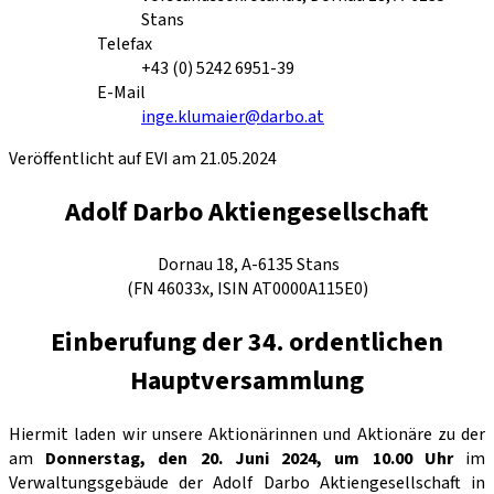
Stans
Telefax
+43 (0) 5242 6951-39
E-Mail
inge.klumaier@darbo.at
Veröffentlicht auf EVI am 21.05.2024
Adolf Darbo Aktiengesellschaft
Dornau 18, A-6135 Stans
(FN 46033x, ISIN AT0000A115E0)
Einberufung der 34. ordentlichen
Hauptversammlung
Hiermit laden wir unsere Aktionärinnen und Aktionäre zu der
am
Donnerstag, den 20. Juni 2024, um 10.00 Uhr
im
Verwaltungsgebäude der Adolf Darbo Aktiengesellschaft in