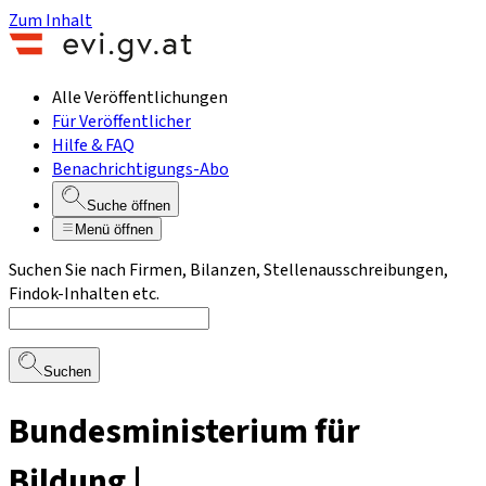
Zum Inhalt
Alle Veröffentlichungen
Für Veröffentlicher
Hilfe & FAQ
Benachrichtigungs-Abo
Suche öffnen
Menü öffnen
Suchen Sie nach Firmen, Bilanzen, Stellenausschreibungen,
Findok-Inhalten etc.
Suchen
Bundesministerium für
Bildung |