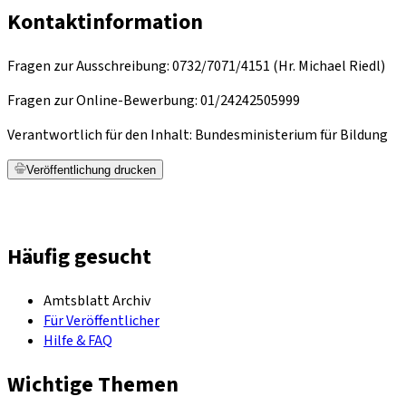
Kontaktinformation
Fragen zur Ausschreibung: 0732/7071/4151 (Hr. Michael Riedl)
Fragen zur Online-Bewerbung: 01/24242505999
Verantwortlich für den Inhalt
:
Bundesministerium für Bildung
Veröffentlichung drucken
Häufig gesucht
Amtsblatt Archiv
Für Veröffentlicher
Hilfe & FAQ
Wichtige Themen