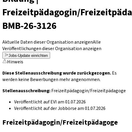
Freizeitpädagogin/Freizeitpäd
BMB-26-3126
Aktuelle Daten dieser Organisation anzeigen
Alle
Veröffentlichungen dieser Organisation anzeigen
Jobs-Update einrichten
Hinweis
Diese Stellenausschreibung wurde zurückgezogen.
Es
werden keine Bewerbungen mehr angenommen.
Stellenausschreibung
:
Freizeitpädagogin/Freizeitpädagoge
Veröffentlicht auf EVI am 01.07.2026
Veröffentlicht auf der Jobbörse am 01.07.2026
Freizeitpädagogin/Freizeitpädagoge