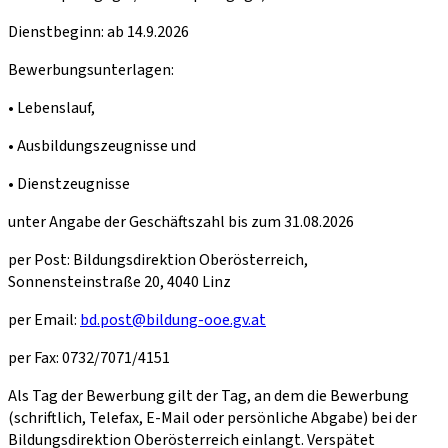
Dienstbeginn: ab 14.9.2026
Bewerbungsunterlagen:
• Lebenslauf,
• Ausbildungszeugnisse und
• Dienstzeugnisse
unter Angabe der Geschäftszahl bis zum 31.08.2026
per Post: Bildungsdirektion Oberösterreich,
Sonnensteinstraße 20, 4040 Linz
per Email:
bd.post@bildung-ooe.gv.at
per Fax: 0732/7071/4151
Als Tag der Bewerbung gilt der Tag, an dem die Bewerbung
(schriftlich, Telefax, E-Mail oder persönliche Abgabe) bei der
Bildungsdirektion Oberösterreich einlangt. Verspätet