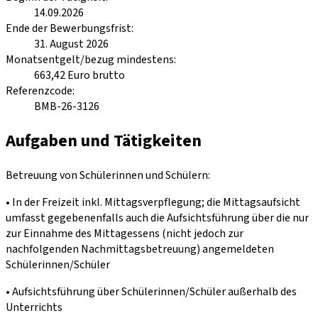
14.09.2026
Ende der Bewerbungsfrist
:
31. August 2026
Monatsentgelt/bezug mindestens
:
663,42 Euro brutto
Referenzcode
:
BMB-26-3126
Aufgaben und Tätigkeiten
Betreuung von Schülerinnen und Schülern:
• In der Freizeit inkl. Mittagsverpflegung; die Mittagsaufsicht
umfasst gegebenenfalls auch die Aufsichtsführung über die nur
zur Einnahme des Mittagessens (nicht jedoch zur
nachfolgenden Nachmittagsbetreuung) angemeldeten
Schülerinnen/Schüler
• Aufsichtsführung über Schülerinnen/Schüler außerhalb des
Unterrichts