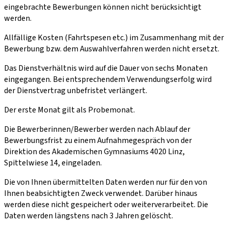
eingebrachte Bewerbungen können nicht berücksichtigt
werden.
Allfällige Kosten (Fahrtspesen etc.) im Zusammenhang mit der
Bewerbung bzw. dem Auswahlverfahren werden nicht ersetzt.
Das Dienstverhältnis wird auf die Dauer von sechs Monaten
eingegangen. Bei entsprechendem Verwendungserfolg wird
der Dienstvertrag unbefristet verlängert.
Der erste Monat gilt als Probemonat.
Die Bewerberinnen/Bewerber werden nach Ablauf der
Bewerbungsfrist zu einem Aufnahmegespräch von der
Direktion des Akademischen Gymnasiums 4020 Linz,
Spittelwiese 14, eingeladen.
Die von Ihnen übermittelten Daten werden nur für den von
Ihnen beabsichtigten Zweck verwendet. Darüber hinaus
werden diese nicht gespeichert oder weiterverarbeitet. Die
Daten werden längstens nach 3 Jahren gelöscht.