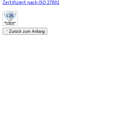
Zertifiziert nach ISO 27001
Zurück zum Anfang