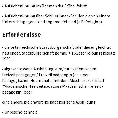
• Aufsichtsführung im Rahmen der Frühaufsicht
• Aufsichtsführung über Schülerinnen/Schüler, die von einem
Unterrichtsgegenstand abgemeldet sind (z.B. Religion)
Erfordernisse
• die österreichische Staatsbürgerschaft oder dieser gleich zu
haltende Staatsbürgerschaft gemäß § 1 Ausschreibungsgesetz
1989
•abgeschlossene Ausbildung zum/zur akademischen
Freizeitpädagogen/ Freizeitpädagogin (an einer
Pädagogischen Hochschule) mit dem Abschlusszertifikat
"Akademischer Freizeitpädagoge/Akademische Freizeit-
pädagogin" oder
eine andere gleichwertige pädagogische Ausbildung
• Unbescholtenheit